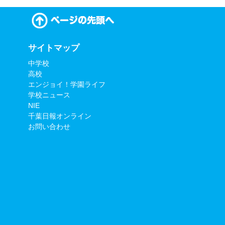
サイトマップ
中学校
高校
エンジョイ！学園ライフ
学校ニュース
NIE
千葉日報オンライン
お問い合わせ