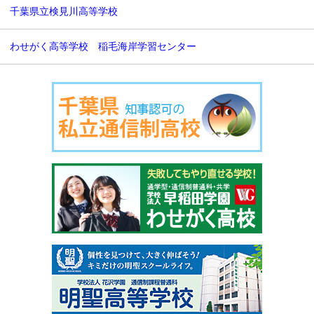
千葉県立検見川高等学校
わせがく高等学校 稲毛海岸学習センター