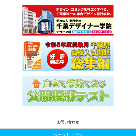
お問い合わせ
ページトップへ