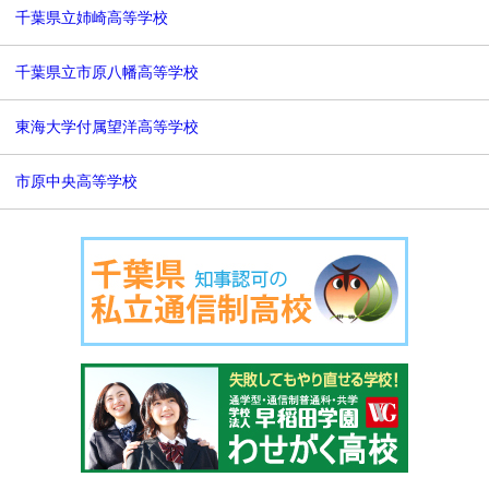
千葉県立姉崎高等学校
千葉県立市原八幡高等学校
東海大学付属望洋高等学校
市原中央高等学校