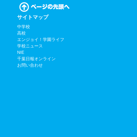
サイトマップ
中学校
高校
エンジョイ！学園ライフ
学校ニュース
NIE
千葉日報オンライン
お問い合わせ