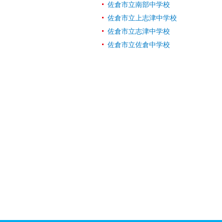
佐倉市立南部中学校
佐倉市立上志津中学校
佐倉市立志津中学校
佐倉市立佐倉中学校