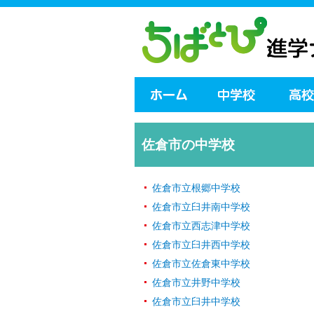
佐倉市の中学校
佐倉市立根郷中学校
佐倉市立臼井南中学校
佐倉市立西志津中学校
佐倉市立臼井西中学校
佐倉市立佐倉東中学校
佐倉市立井野中学校
佐倉市立臼井中学校