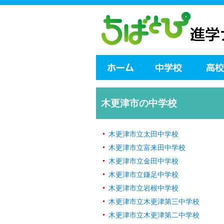
木更津市の中学校
木更津市立太田中学校
木更津市立富来田中学校
木更津市立金田中学校
木更津市立鎌足中学校
木更津市立岩根中学校
木更津市立木更津第三中学校
木更津市立木更津第二中学校