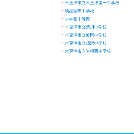
木更津市立木更津第一中学校
暁星国際中学校
志学館中等部
木更津市立清川中学校
木更津市立波岡中学校
木更津市立畑沢中学校
木更津市立岩根西中学校