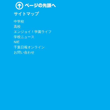
サイトマップ
中学校
高校
エンジョイ！学園ライフ
学校ニュース
NIE
千葉日報オンライン
お問い合わせ