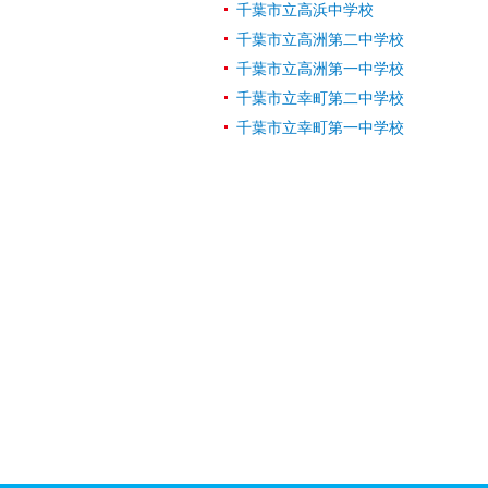
千葉市立高浜中学校
千葉市立高洲第二中学校
千葉市立高洲第一中学校
千葉市立幸町第二中学校
千葉市立幸町第一中学校