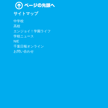
サイトマップ
中学校
高校
エンジョイ！学園ライフ
学校ニュース
NIE
千葉日報オンライン
お問い合わせ