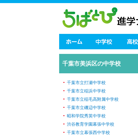
千葉市美浜区の中学校
千葉市立打瀬中学校
千葉市立稲浜中学校
千葉市立稲毛高附属中学校
千葉市立磯辺中学校
昭和学院秀英中学校
渋谷教育学園幕張中学校
千葉市立幕張西中学校