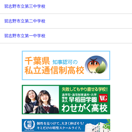
習志野市立第三中学校
習志野市立第二中学校
習志野市立第一中学校